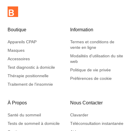
Boutique
Information
Appareils CPAP
Termes et conditions de
vente en ligne
Masques
Modalités d'utilisation du site
Accessoires
web
Test diagnostic à domicile
Politique de vie privée
Thérapie positionnelle
Préférences de cookie
Traitement de l'insomnie
À Propos
Nous Contacter
Santé du sommeil
Clavarder
Tests de sommeil à domicile
Téléconsultation instantanée