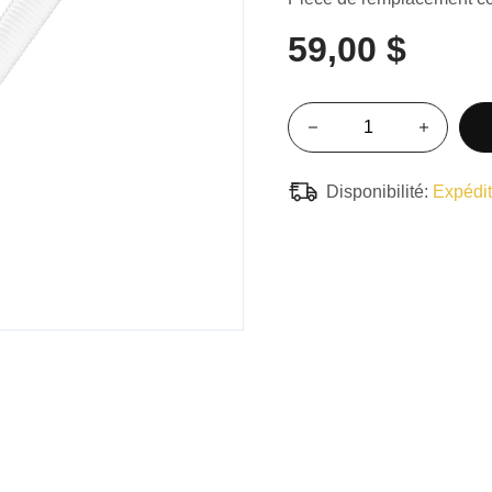
59,00 $
Disponibilité:
Expédit