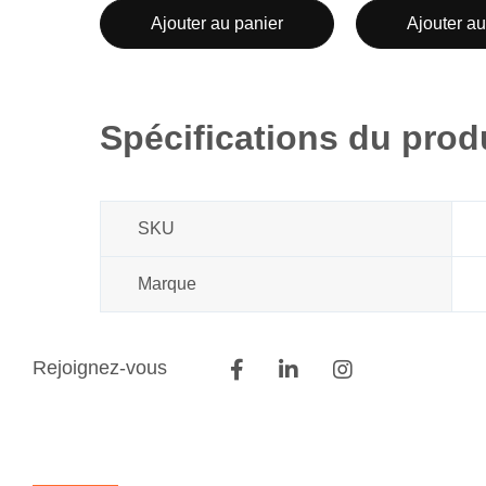
Ajouter au panier
Ajouter au
Spécifications du prod
SKU
Marque
Rejoignez-vous