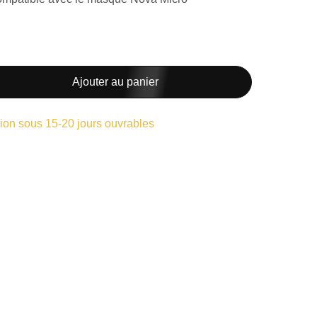
Ajouter au panier
ion sous 15-20 jours ouvrables