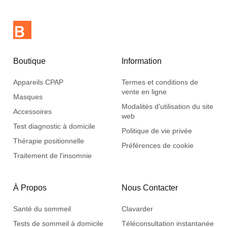
Boutique
Information
Appareils CPAP
Termes et conditions de
vente en ligne
Masques
Modalités d'utilisation du site
Accessoires
web
Test diagnostic à domicile
Politique de vie privée
Thérapie positionnelle
Préférences de cookie
Traitement de l'insomnie
À Propos
Nous Contacter
Santé du sommeil
Clavarder
Tests de sommeil à domicile
Téléconsultation instantanée