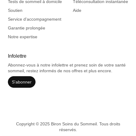
Tests de sommeil à domicile
Téléconsultation instantanée
Soutien
Aide
Service d'accompagnement
Garantie prolongée
Notre expertise
Infolettre
Abonnez-vous à notre infolettre et prenez soin de votre santé
sommeil, restez informés de nos offres et plus encore.
S'abonner
Copyright © 2025 Biron Soins du Sommeil. Tous droits
réservés.