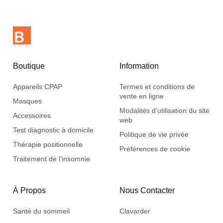
Boutique
Information
Appareils CPAP
Termes et conditions de
vente en ligne
Masques
Modalités d'utilisation du site
Accessoires
web
Test diagnostic à domicile
Politique de vie privée
Thérapie positionnelle
Préférences de cookie
Traitement de l'insomnie
À Propos
Nous Contacter
Santé du sommeil
Clavarder