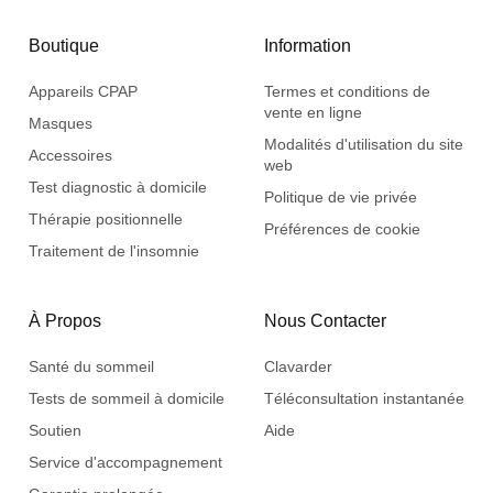
Boutique
Information
Appareils CPAP
Termes et conditions de
vente en ligne
Masques
Modalités d'utilisation du site
Accessoires
web
Test diagnostic à domicile
Politique de vie privée
Thérapie positionnelle
Préférences de cookie
Traitement de l'insomnie
À Propos
Nous Contacter
Santé du sommeil
Clavarder
Tests de sommeil à domicile
Téléconsultation instantanée
Soutien
Aide
Service d'accompagnement