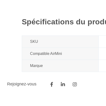
Spécifications du prod
SKU
Compatible AirMini
Marque
Rejoignez-vous