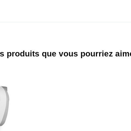
s produits que vous pourriez aime