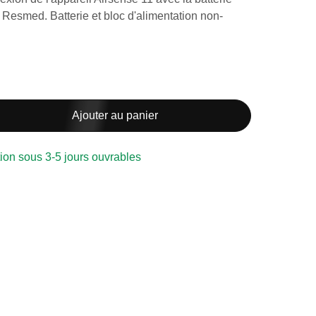
 Resmed. Batterie et bloc d'alimentation non-
Ajouter au panier
ion sous 3-5 jours ouvrables