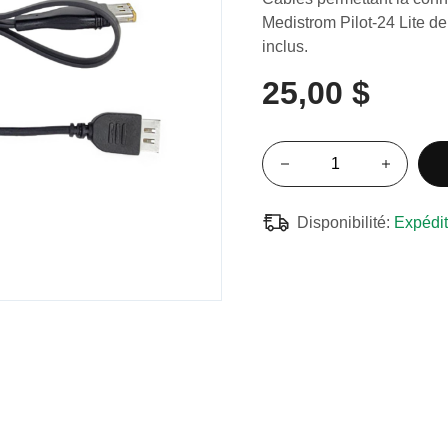
Medistrom Pilot-24 Lite de
inclus.
25,00 $
Disponibilité:
Expédit