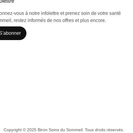
olettre
nnez-vous à notre infolettre et prenez soin de votre santé
meil, restez informés de nos offres et plus encore.
S'abonner
Copyright © 2025 Biron Soins du Sommeil. Tous droits réservés.