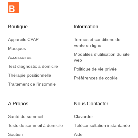
Boutique
Information
Appareils CPAP
Termes et conditions de
vente en ligne
Masques
Modalités d'utilisation du site
Accessoires
web
Test diagnostic à domicile
Politique de vie privée
Thérapie positionnelle
Préférences de cookie
Traitement de l'insomnie
À Propos
Nous Contacter
Santé du sommeil
Clavarder
Tests de sommeil à domicile
Téléconsultation instantanée
Soutien
Aide