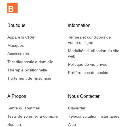
Boutique
Information
Appareils CPAP
Termes et conditions de
vente en ligne
Masques
Modalités d'utilisation du site
Accessoires
web
Test diagnostic à domicile
Politique de vie privée
Thérapie positionnelle
Préférences de cookie
Traitement de l'insomnie
À Propos
Nous Contacter
Santé du sommeil
Clavarder
Tests de sommeil à domicile
Téléconsultation instantanée
Soutien
Aide