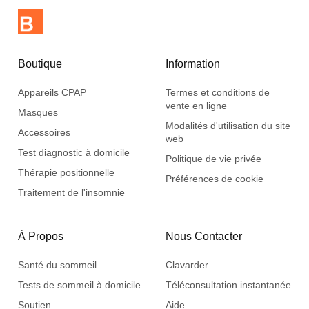
Boutique
Information
Appareils CPAP
Termes et conditions de
vente en ligne
Masques
Modalités d'utilisation du site
Accessoires
web
Test diagnostic à domicile
Politique de vie privée
Thérapie positionnelle
Préférences de cookie
Traitement de l'insomnie
À Propos
Nous Contacter
Santé du sommeil
Clavarder
Tests de sommeil à domicile
Téléconsultation instantanée
Soutien
Aide