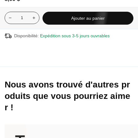
Ajouter au panier
Disponibilité:
Expédition sous 3-5 jours ouvrables
Nous avons trouvé d'autres pr
oduits que vous pourriez aime
r !