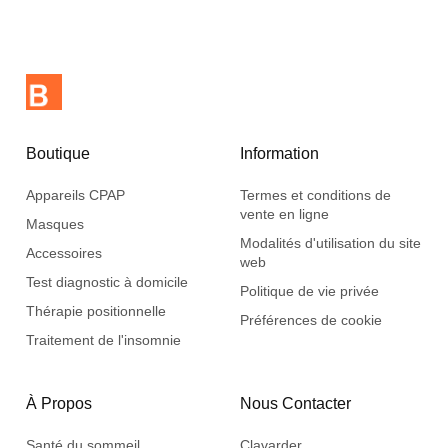
Boutique
Information
Appareils CPAP
Termes et conditions de
vente en ligne
Masques
Modalités d'utilisation du site
Accessoires
web
Test diagnostic à domicile
Politique de vie privée
Thérapie positionnelle
Préférences de cookie
Traitement de l'insomnie
À Propos
Nous Contacter
Santé du sommeil
Clavarder