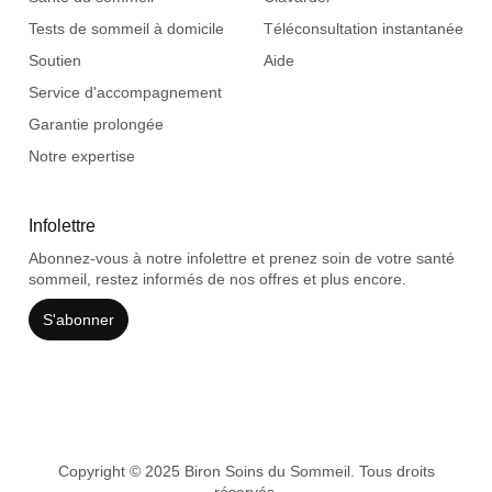
Tests de sommeil à domicile
Téléconsultation instantanée
Soutien
Aide
Service d'accompagnement
Garantie prolongée
Notre expertise
Infolettre
Abonnez-vous à notre infolettre et prenez soin de votre santé
sommeil, restez informés de nos offres et plus encore.
S'abonner
Copyright © 2025 Biron Soins du Sommeil. Tous droits